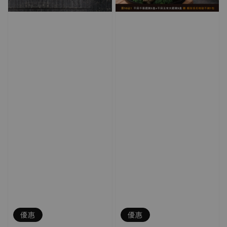
優惠
優惠