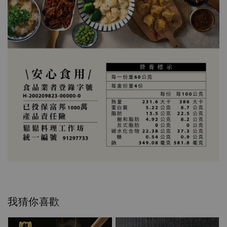
我猜你喜歡