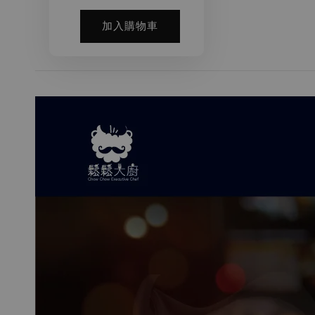
加入購物車