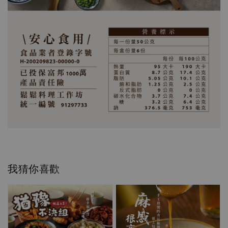
我猜你喜歡